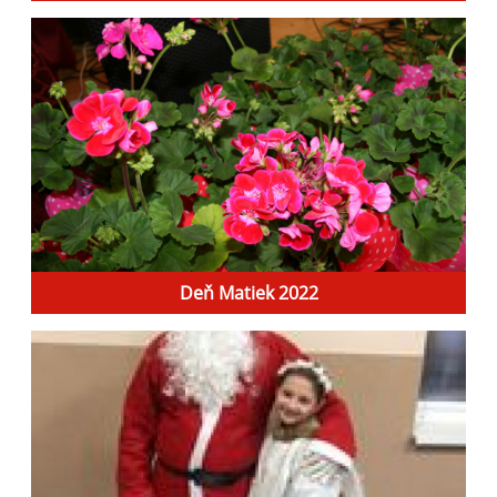
Deň Matiek 2022