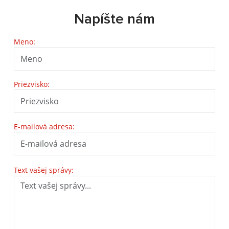
Napíšte nám
Meno:
Priezvisko:
E-mailová adresa:
Text vašej správy: