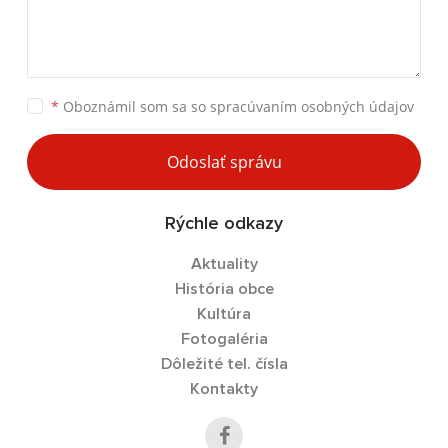
*
Oboznámil som sa so
spracúvaním osobných údajov
Odoslať správu
Rýchle odkazy
Aktuality
História obce
Kultúra
Fotogaléria
Dôležité tel. čísla
Kontakty