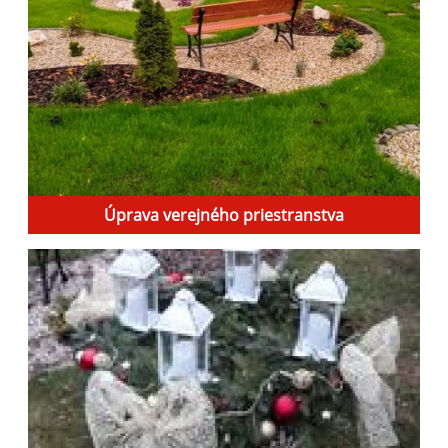
Úprava verejného priestranstva