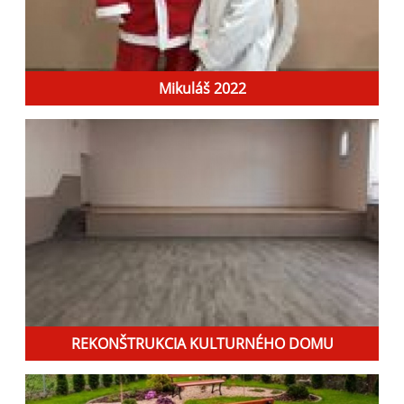
Mikuláš 2022
REKONŠTRUKCIA KULTURNÉHO DOMU