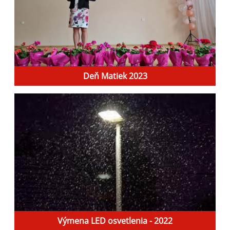
Deň Matiek 2023
Výmena LED osvetlenia - 2022