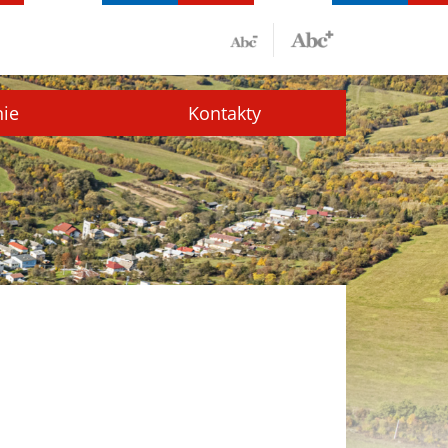
nie
Kontakty