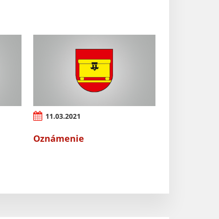
11.03.2021
Oznámenie