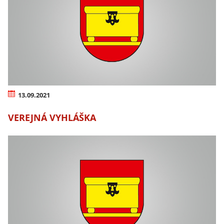
13.09.2021
VEREJNÁ VYHLÁŠKA