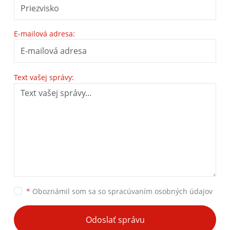
E-mailová adresa:
Text vašej správy:
*
Oboznámil som sa so
spracúvaním osobných údajov
Odoslať správu