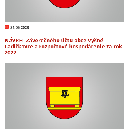
31.05.2023
NÁVRH -Záverečného účtu obce Vyšné
Ladičkovce a rozpočtové hospodárenie za rok
2022