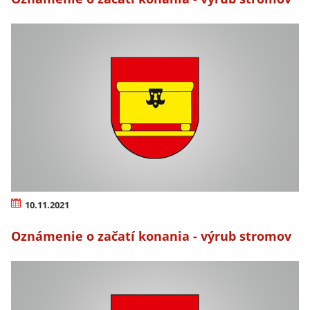
10.11.2021
Oznámenie o začatí konania - výrub stromov