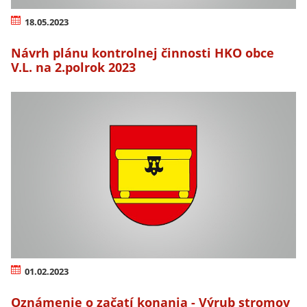
18.05.2023
Návrh plánu kontrolnej činnosti HKO obce
V.L. na 2.polrok 2023
01.02.2023
Oznámenie o začatí konania - Výrub stromov