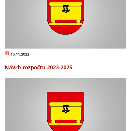
15.11.2022
Návrh rozpočtu 2023-2025