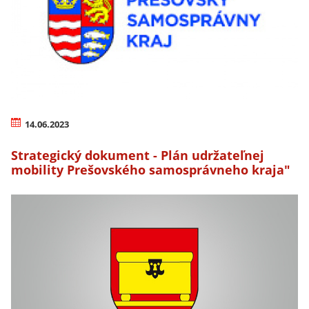
14.06.2023
Strategický dokument - Plán udržateľnej
mobility Prešovského samosprávneho kraja"