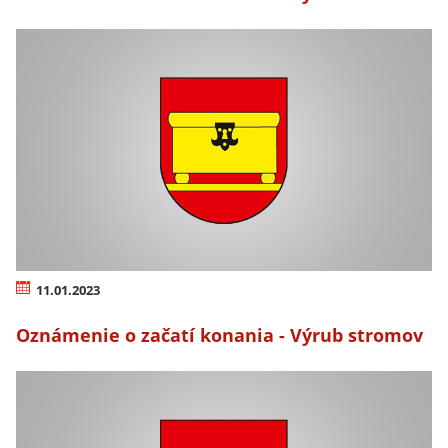
11.01.2023
Oznámenie o začatí konania - Výrub stromov