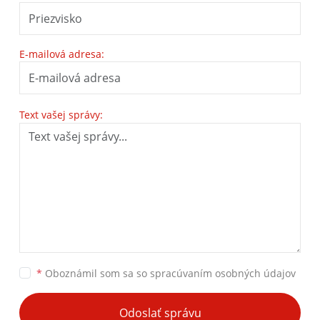
E-mailová adresa:
Text vašej správy:
*
Oboznámil som sa so
spracúvaním osobných údajov
Odoslať správu