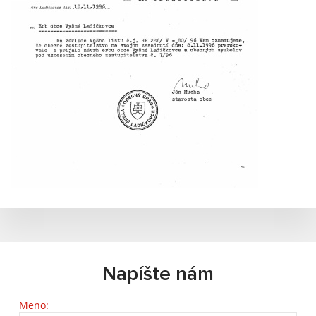
Napíšte nám
Meno: