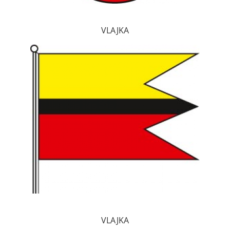
VLAJKA
VLAJKA