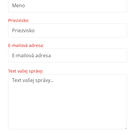
Priezvisko:
E-mailová adresa:
Text vašej správy: