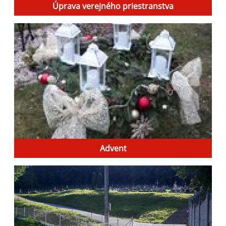
Úprava verejného priestranstva
Advent