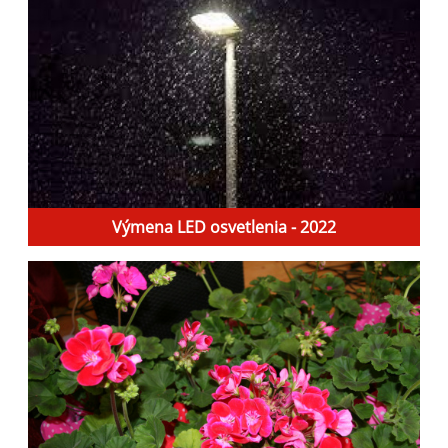
Výmena LED osvetlenia - 2022