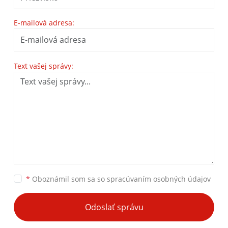
E-mailová adresa:
Text vašej správy:
*
Oboznámil som sa so
spracúvaním osobných údajov
Odoslať správu