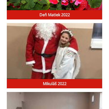
Deň Matiek 2022
Mikuláš 2022