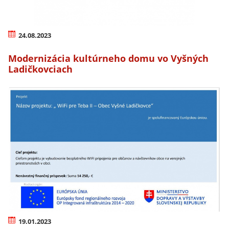
24.08.2023
Modernizácia kultúrneho domu vo Vyšných
Ladičkovciach
19.01.2023