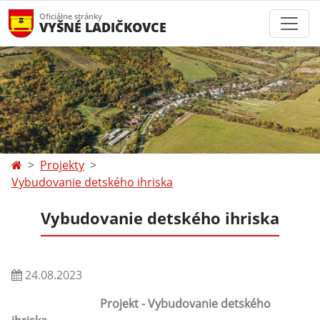
Oficiálne stránky
VYŠNÉ LADIČKOVCE
Projekty
Vybudovanie detského ihriska
Vybudovanie detského ihriska
24.08.2023
Projekt - Vybudovanie detského