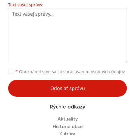
Text vašej správy:
*
Oboznámil som sa so
spracúvaním osobných údajov
Odoslať správu
Rýchle odkazy
Aktuality
História obce
Kultúra