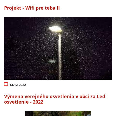
Projekt - Wifi pre teba II
14.12.2022
Výmena verejného osvetlenia v obci za Led
osvetlenie - 2022