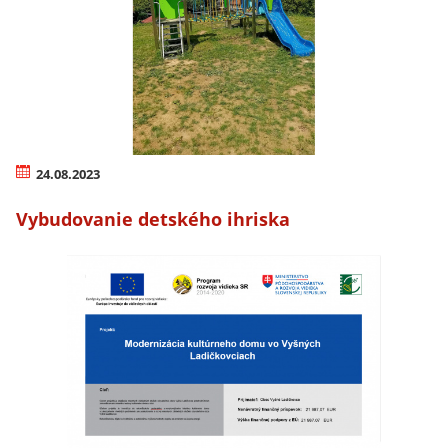
24.08.2023
Vybudovanie detského ihriska