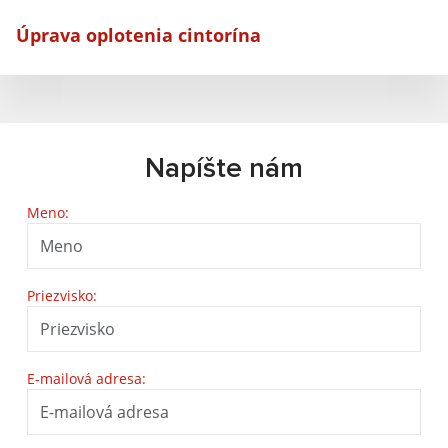
Úprava oplotenia cintorína
Napíšte nám
Meno:
Priezvisko:
E-mailová adresa: