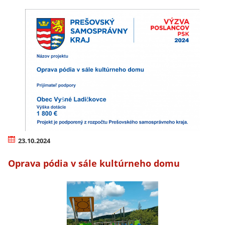
23.10.2024
Oprava pódia v sále kultúrneho domu