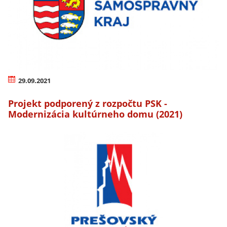
29.09.2021
Projekt podporený z rozpočtu PSK -
Modernizácia kultúrneho domu (2021)