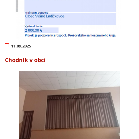
11.09.2025
Chodník v obci