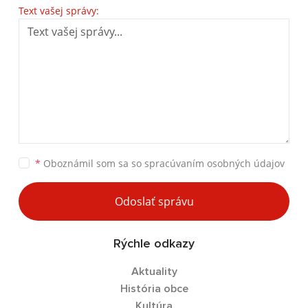
Text vašej správy:
*
Oboznámil som sa so
spracúvaním osobných údajov
Odoslať správu
Rýchle odkazy
Aktuality
História obce
Kultúra