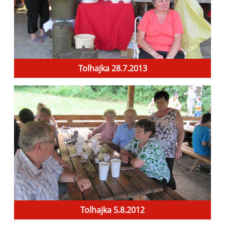
Tolhajka 28.7.2013
Tolhajka 5.8.2012