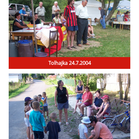
Tolhajka 24.7.2004