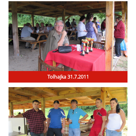
Tolhajka 31.7.2011