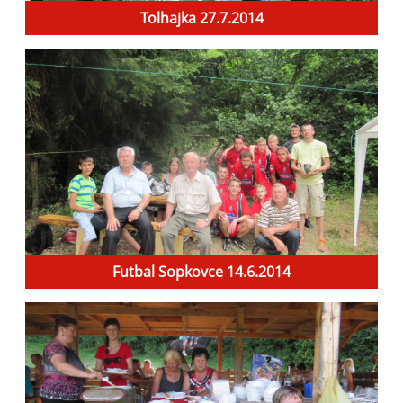
Tolhajka 27.7.2014
Futbal Sopkovce 14.6.2014