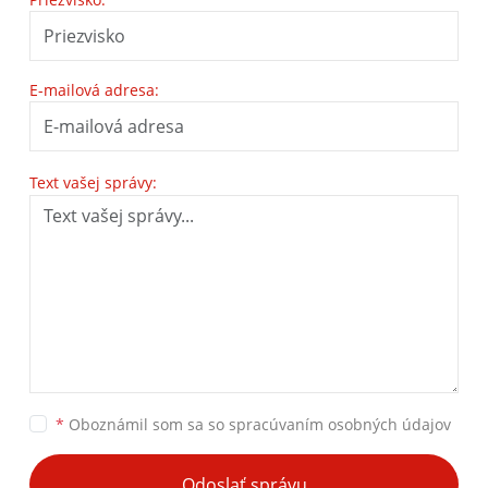
E-mailová adresa:
Text vašej správy:
*
Oboznámil som sa so
spracúvaním osobných údajov
Odoslať správu